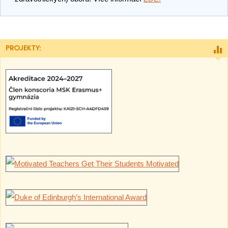
PROJEKTY: